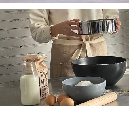
Encuentra las mejores recetas
Ver más
Consejos y trucos en la cocina