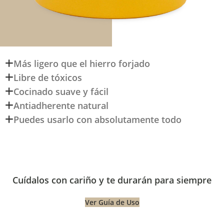
Más ligero que el hierro forjado
Libre de tóxicos
Cocinado suave y fácil
Antiadherente natural
Puedes usarlo con absolutamente todo
Cuídalos con cariño y te durarán para siempre
Ver Guía de Uso