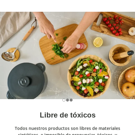
Libre de tóxicos
Todos nuestros productos son libres de materiales
sintéticos, e imposible de pronunciar, tóxicos, y