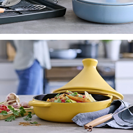
Materiales, sostenibilidad y Zero Waste
Ver más