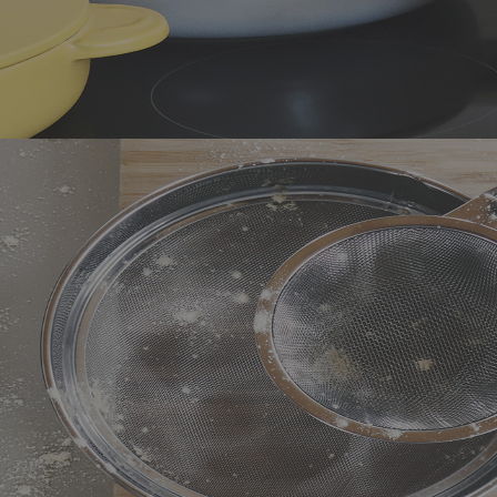
Utensilios de cocina de
cerámica