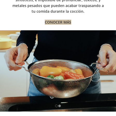
metales pesados que pueden acabar traspasando a
tu comida durante la cocción.
CONOCER MÁS