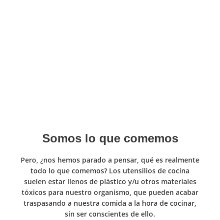
Somos lo que comemos
Pero, ¿nos hemos parado a pensar, qué es realmente
todo lo que comemos? Los utensilios de cocina
suelen estar llenos de plástico y/u otros materiales
tóxicos para nuestro organismo, que pueden acabar
traspasando a nuestra comida a la hora de cocinar,
sin ser conscientes de ello.