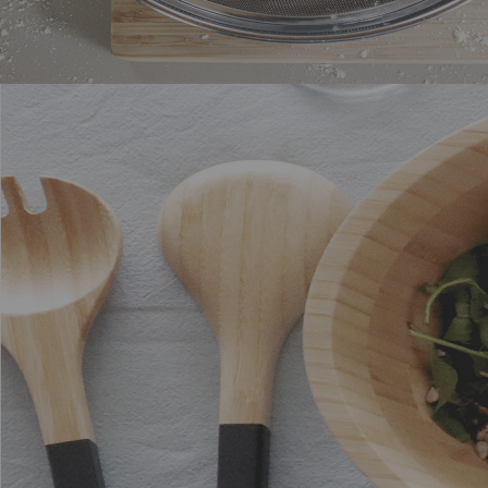
Accesorios de cocina de
acero inoxidable