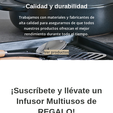
Calidad y durabilidad
Trabajamos con materiales y fabricantes de
alta calidad para asegurarnos de que todos
nuestros productos ofrezcan el mejor
rendimiento durante todo el tiempo.
Ver productos
¡Suscríbete y llévate un
Infusor Multiusos de
REGALO!