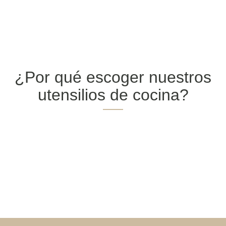
¿Por qué escoger nuestros
utensilios de cocina?