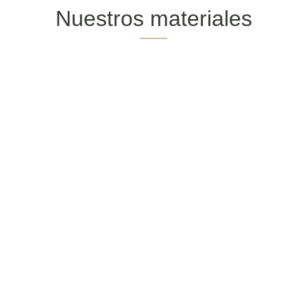
Nuestros materiales