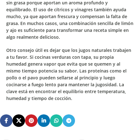
sin grasa porque aportan un
aroma profundo y
equilibrado
. El uso de cítricos y vinagres también ayuda
mucho, ya que aportan frescura y compensan la falta de
grasa. En muchos casos, una combinación sencilla de limón
y ajo es suficiente para transformar una receta simple en
algo realmente delicioso.
Otro consejo útil es dejar que los jugos naturales trabajen
a tu favor. Si cocinas verduras con tapa, su propia
humedad genera vapor que evita que se quemen y al
mismo tiempo potencia su sabor. Las proteínas como el
pollo o el pavo pueden sellarse al principio y luego
cocinarse a fuego lento para mantener la jugosidad. La
clave está en encontrar el equilibrio entre
temperatura,
humedad y tiempo de cocción
.