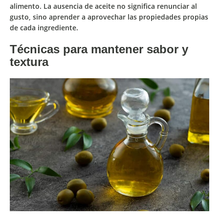
alimento. La ausencia de aceite no significa renunciar al
gusto, sino
aprender a aprovechar las propiedades propias
de cada ingrediente
.
Técnicas para mantener sabor y
textura