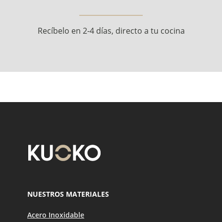
Recíbelo en 2-4 días, directo a tu cocina
NUESTROS MATERIALES
Acero Inoxidable