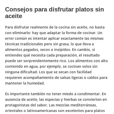
Consejos para disfrutar platos sin
aceite
Para disfrutar realmente de la cocina sin aceite, no basta
con eliminarlo: hay que
adaptar la forma de cocinar
. Un
error común es intentar aplicar exactamente las mismas
técnicas tradicionales pero sin grasa, lo que lleva a
alimentos pegados, secos o insípidos. En cambio, si
entiendes qué necesita cada preparación, el resultado
puede ser sorprendentemente rico. Los alimentos con alto
contenido en agua, por ejemplo, se cocinan solos sin
ninguna dificultad. Los que se secan con facilidad
requieren acompañamiento de salsas ligeras o caldos para
mantener la humedad.
Es importante también no tener miedo a condimentar. En
ausencia de aceite, las especias y hierbas se convierten en
protagonistas del sabor. Las mezclas mediterráneas,
orientales o latinoamericanas son excelentes para platos