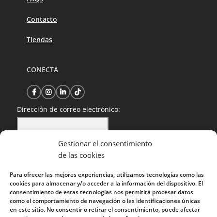
Contacto
Tiendas
CONECTA
Dirección de correo electrónico:
Gestionar el consentimiento
He leído y acepto la política de privacidad
de las cookies
Para ofrecer las mejores experiencias, utilizamos tecnologías como las
cookies para almacenar y/o acceder a la información del dispositivo. El
consentimiento de estas tecnologías nos permitirá procesar datos
como el comportamiento de navegación o las identificaciones únicas
en este sitio. No consentir o retirar el consentimiento, puede afectar