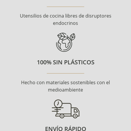
Utensilios de cocina libres de disruptores
endocrinos
100% SIN PLÁSTICOS
Hecho con materiales sostenibles con el
medioambiente
ENVÍO RÁPIDO