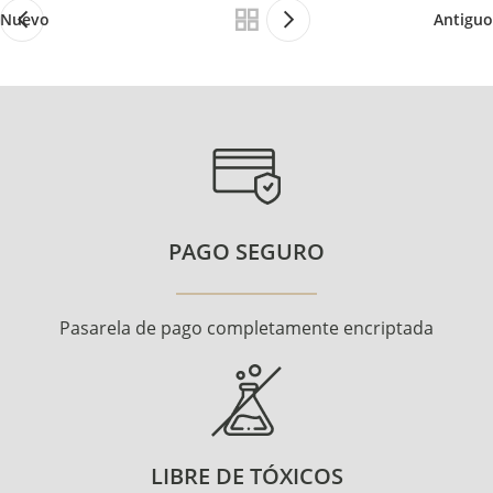
Nuevo
Antiguo
PAGO SEGURO
Pasarela de pago completamente encriptada
LIBRE DE TÓXICOS