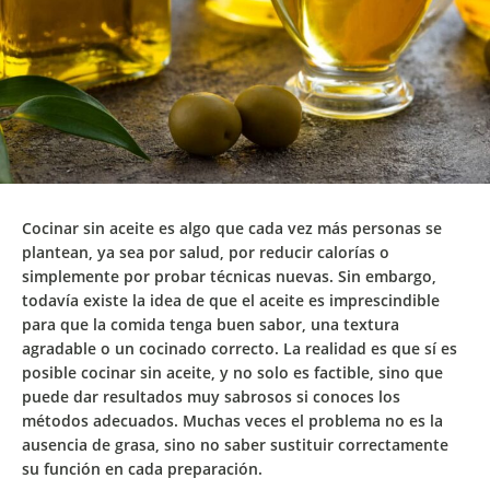
Cocinar sin aceite es algo que cada vez más personas se
plantean, ya sea por salud, por reducir calorías o
simplemente por probar técnicas nuevas. Sin embargo,
todavía existe la idea de que el aceite es imprescindible
para que la comida tenga buen sabor, una textura
agradable o un cocinado correcto. La realidad es que
sí es
posible cocinar sin aceite
, y no solo es factible, sino que
puede dar resultados muy sabrosos si conoces los
métodos adecuados. Muchas veces el problema no es la
ausencia de grasa, sino no saber sustituir correctamente
su función en cada preparación.