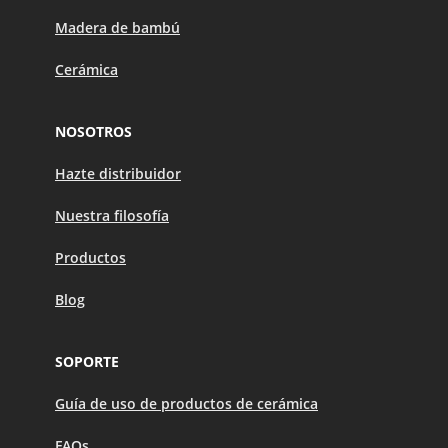
Madera de bambú
Cerámica
NOSOTROS
Hazte distribuidor
Nuestra filosofía
Productos
Blog
SOPORTE
Guía de uso de productos de cerámica
FAQs