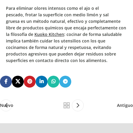
Para eliminar olores intensos como el ajo o el
pescado,
frotar la superficie con medio limón y sal
gruesa
es un método natural, efectivo y completamente
libre de productos químicos que encaja perfectamente con
la filosofía de
Kuoko Kitchen
: cocinar de forma saludable
implica también cuidar los utensilios con los que
cocinamos de forma natural y respetuosa, evitando
productos agresivos que pueden dejar residuos sobre
superficies en contacto directo con los alimentos.
Nuevo
Antiguo