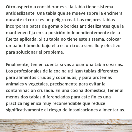
Otro aspecto a considerar es si la tabla tiene
sistema
antideslizante
. Una tabla que se mueve sobre la encimera
durante el corte es un peligro real. Las mejores tablas
incorporan patas de goma o bordes antideslizantes que la
mantienen fija en su posición independientemente de la
fuerza aplicada. Si tu tabla no tiene este sistema, colocar
un paño húmedo bajo ella es un truco sencillo y efectivo
para solucionar el problema.
Finalmente, ten en cuenta si vas a usar
una tabla o varias
.
Los profesionales de la cocina utilizan tablas diferentes
para alimentos crudos y cocinados, y para proteínas
animales y vegetales, precisamente para evitar la
contaminación cruzada. En una cocina doméstica, tener al
menos dos tablas diferenciadas para este fin es una
práctica higiénica muy recomendable que reduce
significativamente el riesgo de intoxicaciones alimentarias.