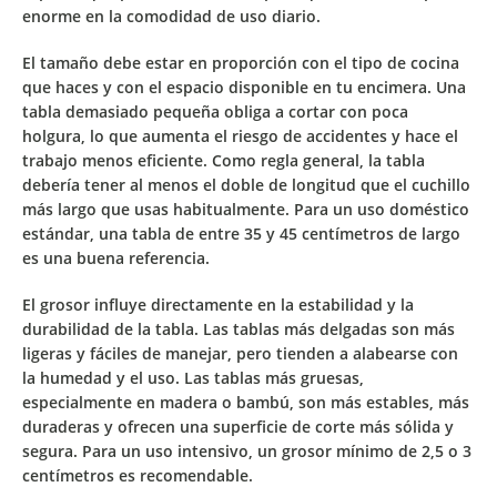
enorme en la comodidad de uso diario.
El
tamaño
debe estar en proporción con el tipo de cocina
que haces y con el espacio disponible en tu encimera. Una
tabla demasiado pequeña obliga a cortar con poca
holgura, lo que aumenta el riesgo de accidentes y hace el
trabajo menos eficiente. Como regla general, la tabla
debería tener al menos el doble de longitud que el cuchillo
más largo que usas habitualmente. Para un uso doméstico
estándar, una tabla de entre 35 y 45 centímetros de largo
es una buena referencia.
El
grosor
influye directamente en la estabilidad y la
durabilidad de la tabla. Las tablas más delgadas son más
ligeras y fáciles de manejar, pero tienden a alabearse con
la humedad y el uso. Las tablas más gruesas,
especialmente en madera o bambú, son más estables, más
duraderas y ofrecen una superficie de corte más sólida y
segura. Para un uso intensivo, un grosor mínimo de 2,5 o 3
centímetros es recomendable.