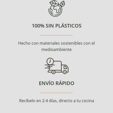
100% SIN PLÁSTICOS
Hecho con materiales sostenibles con el
medioambiente
ENVÍO RÁPIDO
Recíbelo en 2-4 días, directo a tu cocina