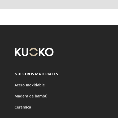
NUESTROS MATERIALES
Acero Inoxidable
Madera de bambú
Cerámica