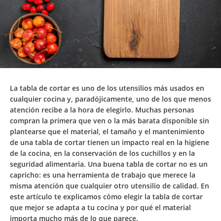
La tabla de cortar es uno de los utensilios más usados en
cualquier cocina y, paradójicamente, uno de los que menos
atención recibe a la hora de elegirlo. Muchas personas
compran la primera que ven o la más barata disponible sin
plantearse que el material, el tamaño y el mantenimiento
de una tabla de cortar tienen un impacto real en la higiene
de la cocina, en la conservación de los cuchillos y en la
seguridad alimentaria. Una buena tabla de cortar no es un
capricho: es una herramienta de trabajo que merece la
misma atención que cualquier otro utensilio de calidad. En
este artículo te explicamos
cómo elegir la tabla de cortar
que mejor se adapta a tu cocina
y por qué el material
importa mucho más de lo que parece.