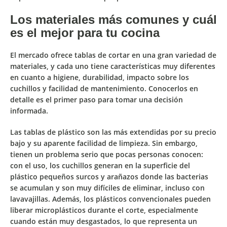
Los materiales más comunes y cuál
es el mejor para tu cocina
El mercado ofrece tablas de cortar en una gran variedad de
materiales, y cada uno tiene características muy diferentes
en cuanto a higiene, durabilidad, impacto sobre los
cuchillos y facilidad de mantenimiento. Conocerlos en
detalle es el primer paso para tomar una decisión
informada.
Las
tablas de plástico
son las más extendidas por su precio
bajo y su aparente facilidad de limpieza. Sin embargo,
tienen un problema serio que pocas personas conocen:
con el uso, los cuchillos generan en la superficie del
plástico pequeños surcos y arañazos donde las bacterias
se acumulan y son muy difíciles de eliminar, incluso con
lavavajillas. Además, los plásticos convencionales pueden
liberar microplásticos durante el corte, especialmente
cuando están muy desgastados, lo que representa un