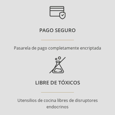
PAGO SEGURO
Pasarela de pago completamente encriptada
LIBRE DE TÓXICOS
Utensilios de cocina libres de disruptores
endocrinos