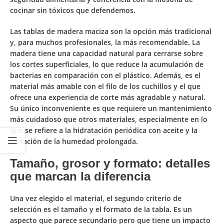
cocinar sin tóxicos que defendemos.
Las
tablas de madera maciza
son la opción más tradicional
y, para muchos profesionales, la más recomendable. La
madera tiene una capacidad natural para cerrarse sobre
los cortes superficiales, lo que reduce la acumulación de
bacterias en comparación con el plástico. Además, es el
material más amable con el filo de los cuchillos y el que
ofrece una experiencia de corte más agradable y natural.
Su único inconveniente es que requiere un mantenimiento
más cuidadoso que otros materiales, especialmente en lo
que se refiere a la hidratación periódica con aceite y la
evitación de la humedad prolongada.
Tamaño, grosor y formato: detalles
que marcan la diferencia
Una vez elegido el material, el segundo criterio de
selección es el
tamaño y el formato
de la tabla. Es un
aspecto que parece secundario pero que tiene un impacto