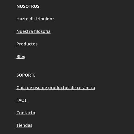
NOSOTROS
Hazte distribuidor
Nuestra filosofía
Productos
Blog
SOPORTE
Guía de uso de productos de cerámica
FAQs
Contacto
Tiendas