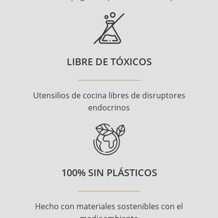
LIBRE DE TÓXICOS
Utensilios de cocina libres de disruptores
endocrinos
100% SIN PLÁSTICOS
Hecho con materiales sostenibles con el