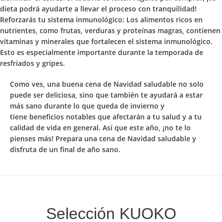
dieta podrá ayudarte a llevar el proceso con tranquilidad!
Reforzarás tu sistema inmunológico:
Los alimentos ricos en
nutrientes, como frutas, verduras y proteínas magras, contienen
vitaminas y minerales que fortalecen el sistema inmunológico.
Esto es especialmente importante durante la temporada de
resfriados y gripes.
Como ves, una buena cena de Navidad saludable no solo
puede ser deliciosa, sino que también te ayudará a estar
más sano durante lo que queda de invierno y
tiene
beneficios notables que afectarán a tu salud y a tu
calidad de vida en general.
Así que este año, ¡no te lo
pienses más!
Prepara una cena de Navidad saludable y
disfruta de un final de año sano.
Selección KUOKO