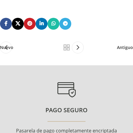
Nuevo
Antiguo
PAGO SEGURO
Pasarela de pago completamente encriptada