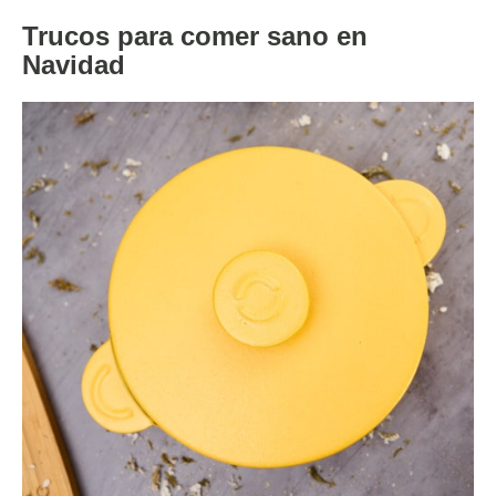
Trucos para comer sano en
Navidad