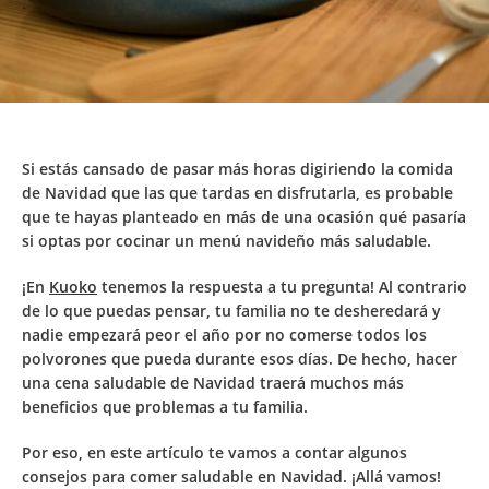
Si estás cansado de pasar más horas digiriendo la comida
de Navidad que las que tardas en disfrutarla, es probable
que te hayas planteado en más de una ocasión qué pasaría
si optas por cocinar un
menú navideño más saludable.
¡En
Kuoko
tenemos la respuesta a tu pregunta! Al contrario
de lo que puedas pensar, tu familia no te desheredará y
nadie empezará peor el año por no comerse todos los
polvorones que pueda durante esos días. De hecho,
hacer
una cena saludable de Navidad traerá muchos más
beneficios
que problemas a tu familia.
Por eso, en este artículo te vamos a contar algunos
consejos para comer saludable en Navidad. ¡Allá vamos!