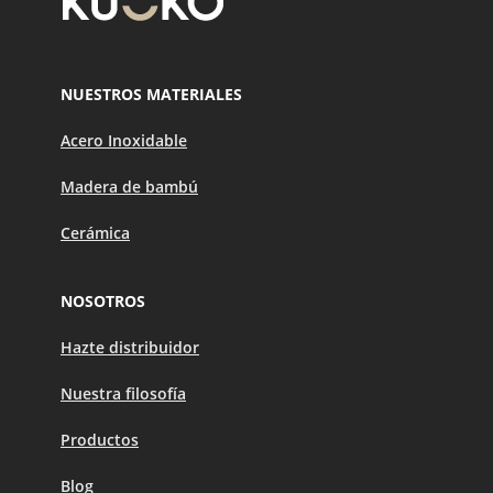
NUESTROS MATERIALES
Acero Inoxidable
Madera de bambú
Cerámica
NOSOTROS
Hazte distribuidor
Nuestra filosofía
Productos
Blog