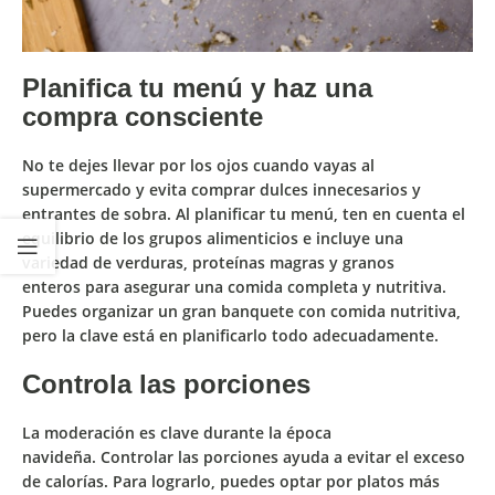
Planifica tu menú y haz una
compra consciente
No te dejes llevar por los ojos cuando vayas al
supermercado y evita comprar dulces innecesarios y
entrantes de sobra. Al planificar tu menú, ten en cuenta el
equilibrio de los grupos alimenticios e
incluye una
variedad de verduras, proteínas magras y granos
enteros
para asegurar una comida completa y nutritiva.
Puedes organizar un gran banquete con comida nutritiva,
pero la clave está en planificarlo todo adecuadamente.
Controla las porciones
La moderación es clave durante la época
navideña.
Controlar las porciones ayuda a evitar el exceso
de calorías.
Para lograrlo, puedes optar por platos más