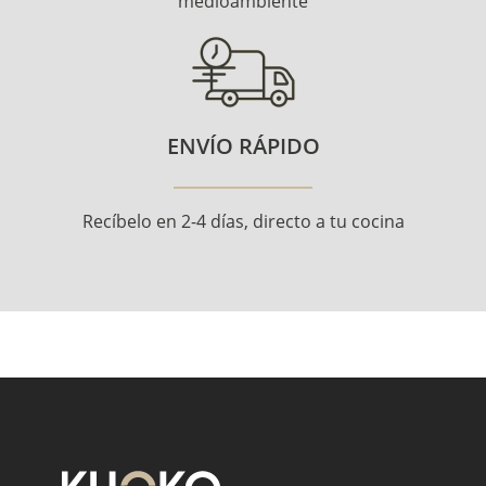
medioambiente
ENVÍO RÁPIDO
Recíbelo en 2-4 días, directo a tu cocina