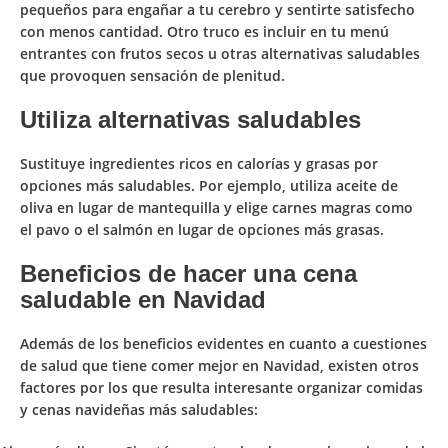
pequeños para engañar a tu cerebro y sentirte satisfecho
con menos cantidad. Otro truco es incluir en tu menú
entrantes con frutos secos u otras alternativas saludables
que provoquen sensación de plenitud.
Utiliza alternativas saludables
Sustituye ingredientes ricos en calorías y grasas por
opciones más saludables. Por ejemplo, utiliza
aceite de
oliva
en lugar de mantequilla y elige carnes magras como
el
pavo o el salmón
en lugar de opciones más grasas.
Beneficios de hacer una cena
saludable en Navidad
Además de los beneficios evidentes en cuanto a cuestiones
de salud que tiene comer mejor en Navidad, existen otros
factores por los que resulta interesante organizar comidas
y cenas navideñas más saludables: