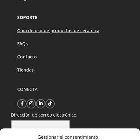
SOPORTE
Guía de uso de productos de cerámica
FAQs
Contacto
Tiendas
CONECTA
Dirección de correo electrónico:
Gestionar el consentimiento
He leído y acepto la política de privacidad