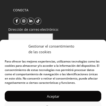
CONECTA
Dirección de correo electrónico:
Gestionar el consentimiento
He leído y acepto la política de privacidad
de las cookies
Para ofrecer las mejores experiencias, utilizamos tecnologías como las
cookies para almacenar y/o acceder a la información del dispositivo. El
consentimiento de estas tecnologías nos permitirá procesar datos
como el comportamiento de navegación o las identificaciones únicas
en este sitio. No consentir o retirar el consentimiento, puede afectar
negativamente a ciertas características y funciones.
KUOKO 2022
Aceptar