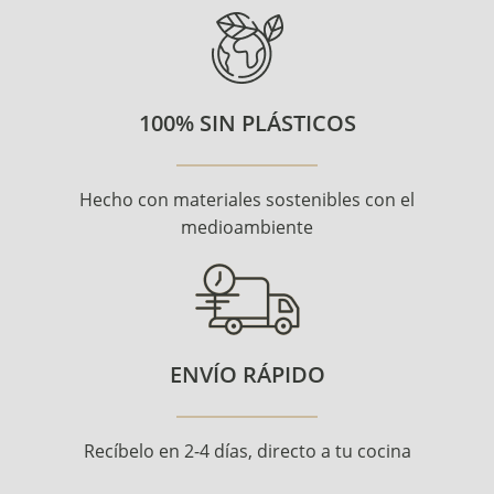
100% SIN PLÁSTICOS
Hecho con materiales sostenibles con el
medioambiente
ENVÍO RÁPIDO
Recíbelo en 2-4 días, directo a tu cocina