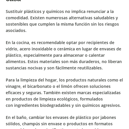
Sustituir plásticos y químicos no implica renunciar a la
comodidad. Existen numerosas
alternativas saludables y
sostenibles
que cumplen la misma función sin los riesgos
asociados.
En la cocina, es recomendable optar por
recipientes de
vidrio, acero inoxidable o cerámica
en lugar de envases de
plástico, especialmente para almacenar o calentar
alimentos. Estos materiales son más duraderos, no liberan
sustancias nocivas y son fácilmente reutilizables.
Para la limpieza del hogar, los
productos naturales
como el
vinagre, el bicarbonato o el limón ofrecen soluciones
eficaces y seguras. También existen marcas especializadas
en productos de limpieza ecológicos, formulados
con
ingredientes biodegradables
y sin químicos agresivos.
En el baño, cambiar los envases de plástico por
jabones
sólidos
, champús sin envase o productos en formatos