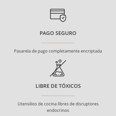
PAGO SEGURO
Pasarela de pago completamente encriptada
LIBRE DE TÓXICOS
Utensilios de cocina libres de disruptores
endocrinos