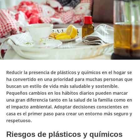
Reducir la presencia de
plásticos y químicos en el hogar
se
ha convertido en una prioridad para muchas personas que
buscan un estilo de vida más saludable y sostenible.
Pequeños cambios en los hábitos diarios pueden marcar
una gran diferencia tanto en la salud de la familia como en
el impacto ambiental. Adoptar decisiones conscientes en
casa es el primer paso para crear un entorno más seguro y
respetuoso.
Riesgos de plásticos y químicos