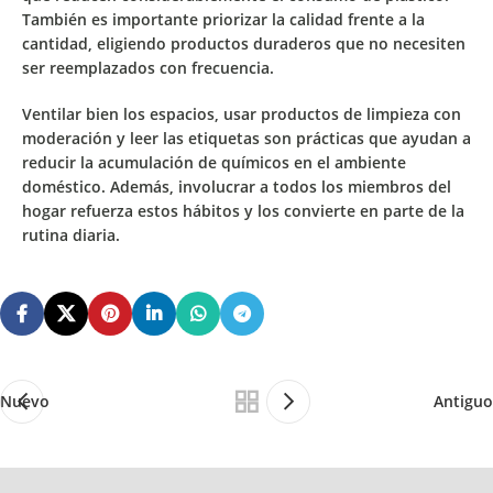
También es importante priorizar la
calidad frente a la
cantidad
, eligiendo productos duraderos que no necesiten
ser reemplazados con frecuencia.
Ventilar bien los espacios, usar productos de limpieza con
moderación y leer las etiquetas son prácticas que ayudan a
reducir la acumulación de químicos en el ambiente
doméstico. Además, involucrar a todos los miembros del
hogar refuerza estos hábitos y los convierte en parte de la
rutina diaria.
Nuevo
Antiguo