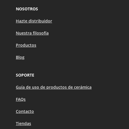
NOSOTROS
Hazte distribuidor
Nuestra filosofía
Productos
Blog
SOPORTE
Guía de uso de productos de cerámica
FAQs
Contacto
Tiendas