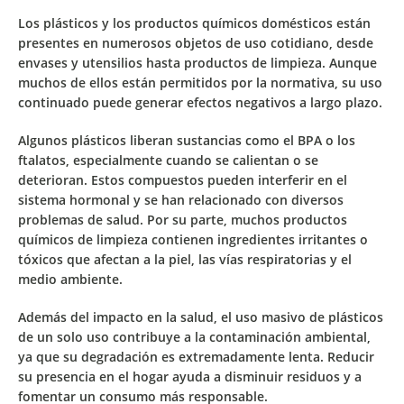
Los
plásticos
y los
productos químicos domésticos
están
presentes en numerosos objetos de uso cotidiano, desde
envases y utensilios hasta productos de limpieza. Aunque
muchos de ellos están permitidos por la normativa, su uso
continuado puede generar efectos negativos a largo plazo.
Algunos plásticos liberan
sustancias como el BPA o los
ftalatos
, especialmente cuando se calientan o se
deterioran. Estos compuestos pueden interferir en el
sistema hormonal y se han relacionado con diversos
problemas de salud. Por su parte, muchos productos
químicos de limpieza contienen
ingredientes irritantes o
tóxicos
que afectan a la piel, las vías respiratorias y el
medio ambiente.
Además del impacto en la salud, el uso masivo de plásticos
de un solo uso contribuye a la
contaminación ambiental
,
ya que su degradación es extremadamente lenta. Reducir
su presencia en el hogar ayuda a disminuir residuos y a
fomentar un consumo más responsable.