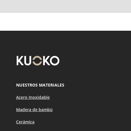
NUESTROS MATERIALES
Acero Inoxidable
Madera de bambú
Cerámica