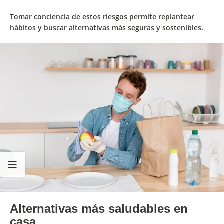
Tomar conciencia de estos riesgos permite replantear
hábitos y buscar alternativas más seguras y sostenibles.
Alternativas más saludables en
casa