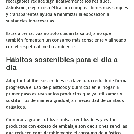
recargables reduce significativamente los residuos.
Asimismo, elegir cosmética con
composiciones más simples
y transparentes
ayuda a minimizar la exposición a
sustancias innecesarias.
Estas alternativas no solo cuidan la salud, sino que
también fomentan un consumo más consciente y alineado
con el respeto al medio ambiente.
Hábitos sostenibles para el día a
día
Adoptar hábitos sostenibles es clave para reducir de forma
progresiva el uso de plásticos y químicos en el hogar. El
primer paso es
revisar los productos que ya utilizamos
y
sustituirlos de manera gradual, sin necesidad de cambios
drásticos.
Comprar a granel, utilizar bolsas reutilizables y evitar
productos con
exceso de embalaje
son decisiones sencillas
que reducen considerablemente el consumo de plástico.