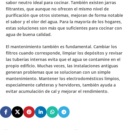
sabor neutro ideal para cocinar. También existen jarras
filtrantes, que aunque no ofrecen el mismo nivel de
purificación que otros sistemas, mejoran de forma notable
el sabor y el olor del agua. Para la mayoría de los hogares,
estas soluciones son más que suficientes para cocinar con
agua de buena calidad.
El mantenimiento también es fundamental. Cambiar los
filtros cuando corresponde, limpiar los depósitos y revisar
las tuberías internas evita que el agua se contamine en el
propio edificio. Muchas veces, las instalaciones antiguas
generan problemas que se solucionan con un simple
mantenimiento. Mantener los electrodomésticos limpios,
especialmente cafeteras y hervidores, también ayuda a
evitar acumulación de cal y mejorar el rendimiento.