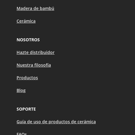
Madera de bambú
Cerámica
NOSOTROS
Hazte distribuidor
Nuestra filosofía
Productos
Blog
SOPORTE
Guía de uso de productos de cerámica
FAQs