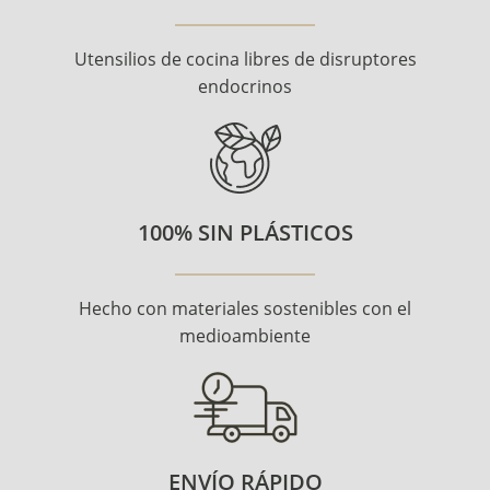
Utensilios de cocina libres de disruptores
endocrinos
100% SIN PLÁSTICOS
Hecho con materiales sostenibles con el
medioambiente
ENVÍO RÁPIDO