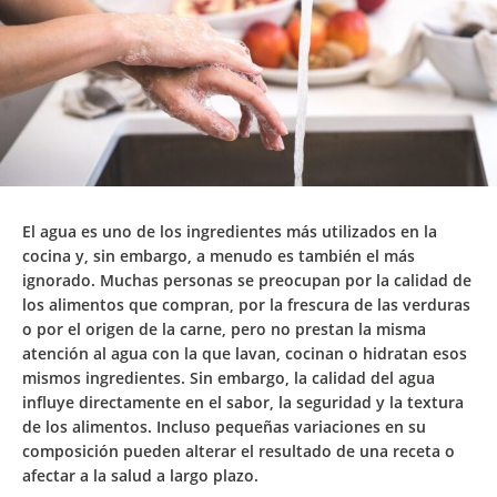
El agua es uno de los ingredientes más utilizados en la
cocina y, sin embargo, a menudo es también el más
ignorado. Muchas personas se preocupan por la calidad de
los alimentos que compran, por la frescura de las verduras
o por el origen de la carne, pero no prestan la misma
atención al agua con la que lavan, cocinan o hidratan esos
mismos ingredientes. Sin embargo, la
calidad del agua
influye directamente en el sabor, la seguridad y la textura
de los alimentos
. Incluso pequeñas variaciones en su
composición pueden alterar el resultado de una receta o
afectar a la salud a largo plazo.