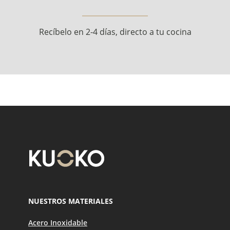
Recíbelo en 2-4 días, directo a tu cocina
NUESTROS MATERIALES
Acero Inoxidable