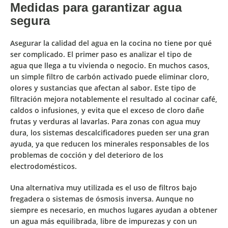
Medidas para garantizar agua
segura
Asegurar la calidad del agua en la cocina no tiene por qué
ser complicado. El primer paso es
analizar el tipo de
agua
que llega a tu vivienda o negocio. En muchos casos,
un simple filtro de carbón activado puede eliminar cloro,
olores y sustancias que afectan al sabor. Este tipo de
filtración mejora notablemente el resultado al cocinar café,
caldos o infusiones, y evita que el exceso de cloro dañe
frutas y verduras al lavarlas. Para zonas con agua muy
dura, los sistemas descalcificadores pueden ser una gran
ayuda, ya que reducen los minerales responsables de los
problemas de cocción y del deterioro de los
electrodomésticos.
Una alternativa muy utilizada es el uso de
filtros bajo
fregadera
o sistemas de ósmosis inversa. Aunque no
siempre es necesario, en muchos lugares ayudan a obtener
un agua más equilibrada, libre de impurezas y con un