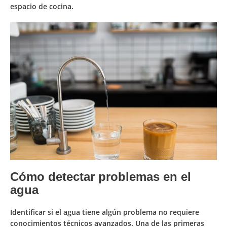
espacio de cocina.
Cómo detectar problemas en el
agua
Identificar si el agua tiene algún problema no requiere
conocimientos técnicos avanzados. Una de las primeras