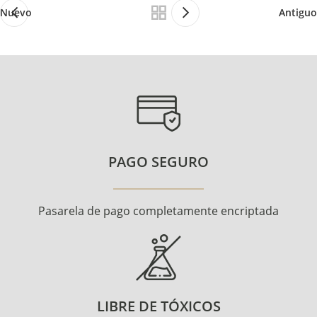
Nuevo
Antiguo
PAGO SEGURO
Pasarela de pago completamente encriptada
LIBRE DE TÓXICOS