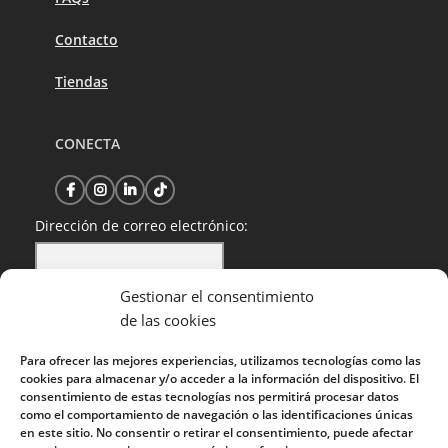
Contacto
Tiendas
CONECTA
Dirección de correo electrónico:
Gestionar el consentimiento
He leído y acepto la política de privacidad
de las cookies
Para ofrecer las mejores experiencias, utilizamos tecnologías como las
cookies para almacenar y/o acceder a la información del dispositivo. El
consentimiento de estas tecnologías nos permitirá procesar datos
como el comportamiento de navegación o las identificaciones únicas
en este sitio. No consentir o retirar el consentimiento, puede afectar