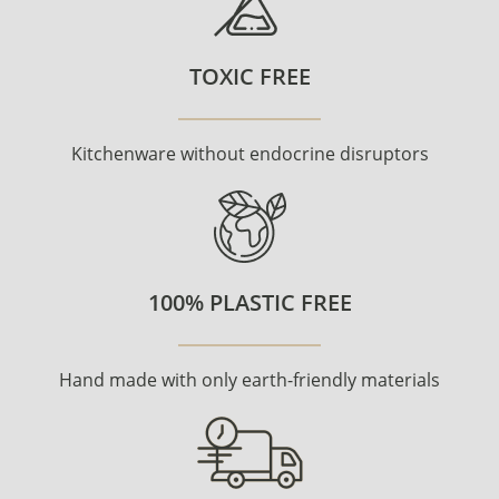
TOXIC FREE
Kitchenware without endocrine disruptors
100% PLASTIC FREE
Hand made with only earth-friendly materials