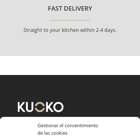
FAST DELIVERY
Straight to your kitchen within 2-4 days.
Gestionar el consentimiento
de las cookies
OUR MATERIALS