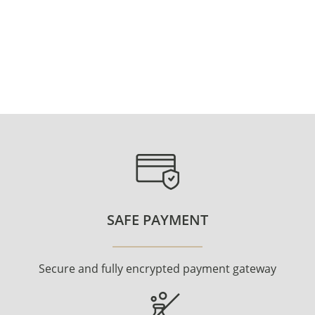
SAFE PAYMENT
Secure and fully encrypted payment gateway