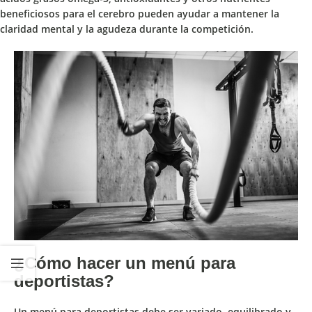
beneficiosos para el cerebro pueden ayudar a mantener la
claridad mental y la agudeza durante la competición.
¿Cómo hacer un menú para
deportistas?
Un menú para deportistas
debe ser variado, equilibrado y