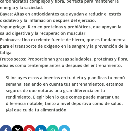
carbohidratos complejos y fibra, perfecta para mantener la
energía y la saciedad.
Bayas:
Altas en antioxidantes que ayudan a reducir el estrés
oxidativo y la inflamación después del ejercicio.
Yogur griego:
Rico en proteínas y probióticos, que apoyan la
salud digestiva y la recuperación muscular.
Espinacas:
Una excelente fuente de hierro, que es fundamental
para el transporte de oxígeno en la sangre y la prevención de la
fatiga.
Frutos secos:
Proporcionan grasas saludables, proteínas y fibra,
ideales como tentempié antes o después del entrenamiento.
Si incluyes estos alimentos en tu dieta y planificas tu menú
semanal teniendo en cuenta tus entrenamientos, estamos
seguros de que notarás una gran diferencia en tu
rendimiento. Elegir bien lo que comes puede marcar una
diferencia notable, tanto a nivel deportivo como de salud.
¡Así que cuida tu alimentación!