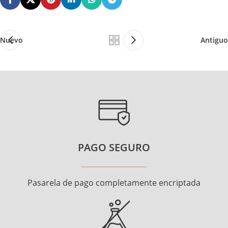
Nuevo
Antiguo
PAGO SEGURO
Pasarela de pago completamente encriptada