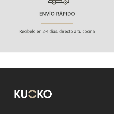
ENVÍO RÁPIDO
Recíbelo en 2-4 días, directo a tu cocina