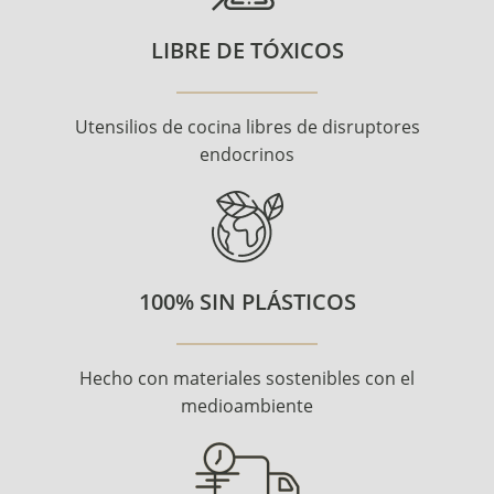
LIBRE DE TÓXICOS
Utensilios de cocina libres de disruptores
endocrinos
100% SIN PLÁSTICOS
Hecho con materiales sostenibles con el
medioambiente