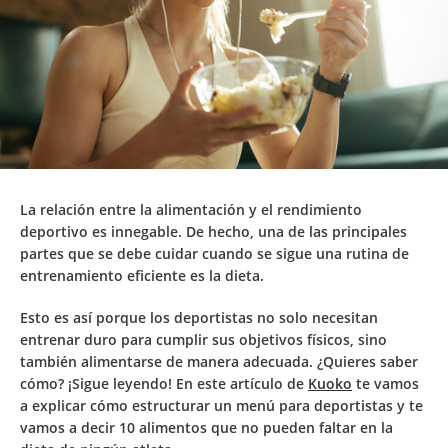
La relación entre la alimentación y el rendimiento
deportivo es innegable. De hecho,
una de las principales
partes que se debe cuidar cuando se sigue una rutina de
entrenamiento eficiente es la dieta
.
Esto es así porque los deportistas no solo necesitan
entrenar duro para cumplir sus objetivos físicos, sino
también alimentarse de manera adecuada. ¿Quieres saber
cómo? ¡Sigue leyendo! En este artículo de
Kuoko
te vamos
a explicar cómo estructurar un
menú para deportistas
y te
vamos a decir 10 alimentos que no pueden faltar en la