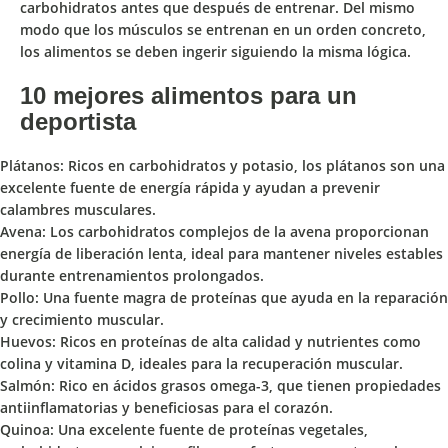
carbohidratos antes que después de entrenar. Del mismo
modo que los músculos se entrenan en un orden concreto,
los alimentos se deben ingerir siguiendo la misma lógica.
10 mejores alimentos para un
deportista
Plátanos:
Ricos en carbohidratos y potasio, los plátanos son una
excelente fuente de energía rápida y ayudan a prevenir
calambres musculares.
Avena:
Los carbohidratos complejos de la avena proporcionan
energía de liberación lenta, ideal para mantener niveles estables
durante entrenamientos prolongados.
Pollo:
Una fuente magra de proteínas que ayuda en la reparación
y crecimiento muscular.
Huevos:
Ricos en proteínas de alta calidad y nutrientes como
colina y vitamina D, ideales para la recuperación muscular.
Salmón:
Rico en ácidos grasos omega-3, que tienen propiedades
antiinflamatorias y beneficiosas para el corazón.
Quinoa:
Una excelente fuente de proteínas vegetales,