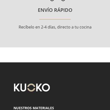
ENVÍO RÁPIDO
Recíbelo en 2-4 días, directo a tu cocina
NUESTROS MATERIALES