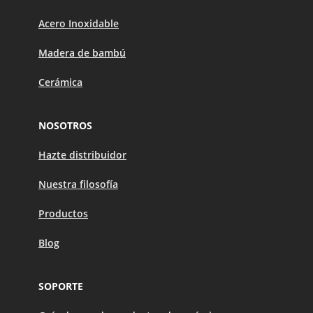
Acero Inoxidable
Madera de bambú
Cerámica
NOSOTROS
Hazte distribuidor
Nuestra filosofía
Productos
Blog
SOPORTE