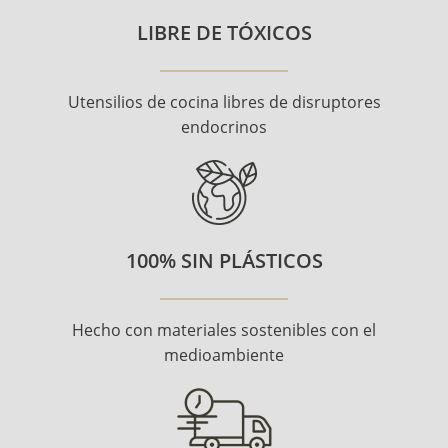
LIBRE DE TÓXICOS
Utensilios de cocina libres de disruptores
endocrinos
100% SIN PLÁSTICOS
Hecho con materiales sostenibles con el
medioambiente