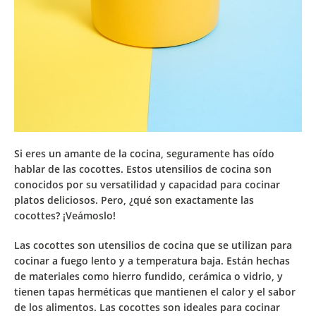
Si eres un amante de la cocina, seguramente has oído
hablar de las cocottes. Estos utensilios de cocina
son
conocidos por su versatilidad y capacidad para cocinar
platos deliciosos
. Pero, ¿qué son exactamente las
cocottes? ¡Veámoslo!
Las cocottes son
utensilios de cocina que se utilizan para
cocinar a fuego lento y a temperatura baja
. Están hechas
de materiales
como hierro fundido, cerámica o vidrio, y
tienen tapas herméticas que mantienen el calor y el sabor
de los alimentos
. Las cocottes son ideales para cocinar