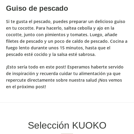
Guiso de pescado
Si te gusta el pescado,
puedes preparar un delicioso guiso
en tu cocotte
. Para hacerlo,
saltea cebolla y ajo en la
cocotte, junto con pimientos y tomates
. Luego, añade
filetes de pescado y un poco de caldo de pescado.
Cocina a
fuego lento durante unos 15 minutos, hasta que el
pescado esté cocido y la salsa esté sabrosa.
¡Esto sería todo en este post! Esperamos haberte servido
de inspiración y recuerda cuidar tu alimentación ya que
repercute directamente sobre nuestra salud ¡Nos vemos
en el próximo post!
Selección KUOKO