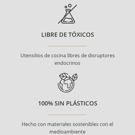
LIBRE DE TÓXICOS
Utensilios de cocina libres de disruptores
endocrinos
100% SIN PLÁSTICOS
Hecho con materiales sostenibles con el
medioambiente