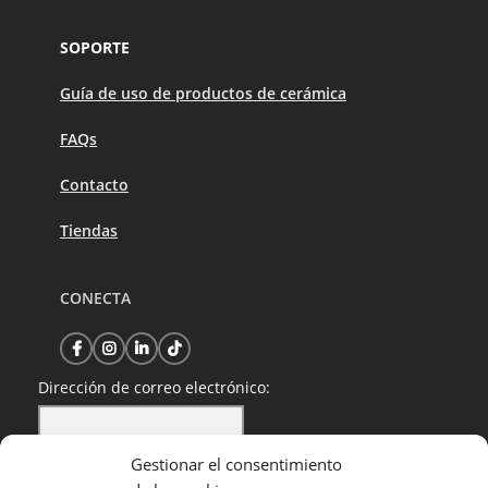
SOPORTE
Guía de uso de productos de cerámica
FAQs
Contacto
Tiendas
CONECTA
Dirección de correo electrónico:
Gestionar el consentimiento
He leído y acepto la política de privacidad