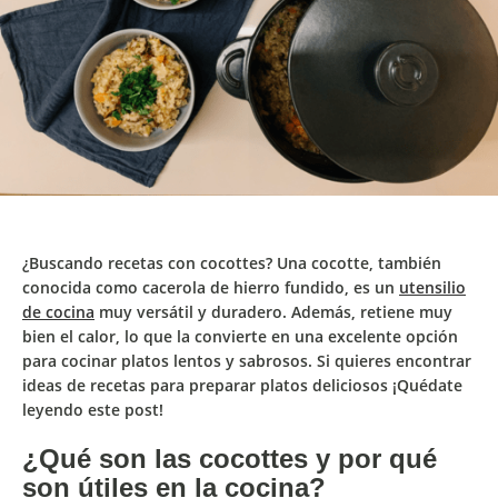
¿Buscando recetas con cocottes? Una cocotte, también
conocida como cacerola de hierro fundido, es un
utensilio
de cocina
muy versátil y duradero. Además, retiene muy
bien el calor, lo que la convierte en una excelente opción
para cocinar platos lentos y sabrosos. Si quieres encontrar
ideas de recetas para preparar platos deliciosos ¡Quédate
leyendo este post!
¿Qué son las cocottes y por qué
son útiles en la cocina?