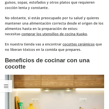
guisos, sopas, estofados y otros platos que requieren
cocción lenta y constante.
No obstante, si estás preocupado por tu salud y quieres
mantener una alimentación correcta desde el origen de los
alimentos hasta en la preparación de estos:
necesitas
comprar los utensilios de cocina Kuoko
.
En nuestra tienda vas a encontrar
cocottes cerámicos
que
no liberan tóxicos en la comida que prepares.
Beneficios de cocinar con una
cocotte