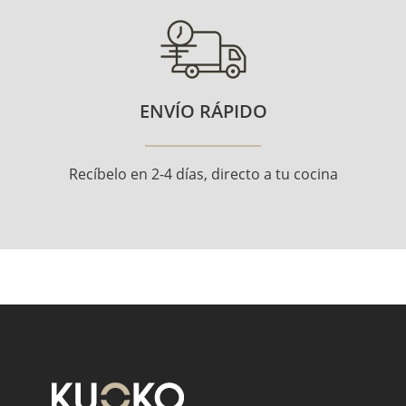
ENVÍO RÁPIDO
Recíbelo en 2-4 días, directo a tu cocina