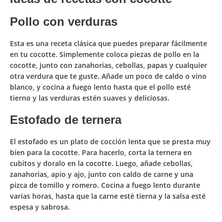
Pollo con verduras
Esta es una receta clásica que puedes preparar fácilmente
en tu cocotte.
Simplemente coloca piezas de pollo en la
cocotte, junto con zanahorias, cebollas, papas y cualquier
otra verdura que te guste
. Añade un poco de caldo o vino
blanco, y cocina a fuego lento
hasta que el pollo esté
tierno y las verduras estén suaves y deliciosas.
Estofado de ternera
El estofado es un plato de cocción lenta que se presta muy
bien para la cocotte. Para hacerlo, corta la ternera en
cubitos y doralo en la cocotte. Luego,
añade cebollas,
zanahorias, apio y ajo, junto con caldo de carne y una
pizca de tomillo y romero
. Cocina a fuego lento durante
varias horas,
hasta que la carne esté tierna y la salsa esté
espesa y sabrosa.