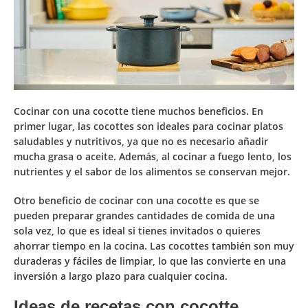
Cocinar con una cocotte tiene muchos beneficios. En
primer lugar,
las cocottes son ideales para cocinar platos
saludables y nutritivos
, ya que no es necesario añadir
mucha grasa o aceite. Además, al cocinar a fuego lento,
los
nutrientes y el sabor de los alimentos se conservan mejor.
Otro beneficio de cocinar con una cocotte es que
se
pueden preparar grandes cantidades de comida de una
sola vez
, lo que es ideal si tienes invitados o quieres
ahorrar tiempo en la cocina. Las cocottes también son muy
duraderas y fáciles de limpiar,
lo que las convierte en una
inversión a largo plazo para cualquier cocina.
Ideas de recetas con cocotte