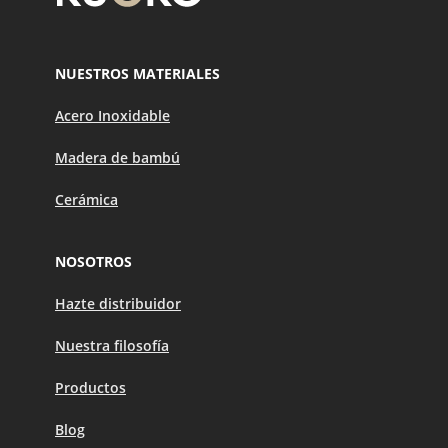
NUESTROS MATERIALES
Acero Inoxidable
Madera de bambú
Cerámica
NOSOTROS
Hazte distribuidor
Nuestra filosofía
Productos
Blog