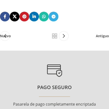
Nuevo
Antiguo
PAGO SEGURO
Pasarela de pago completamente encriptada