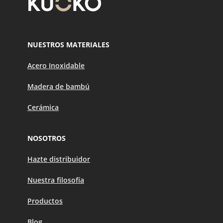
NUESTROS MATERIALES
Acero Inoxidable
Madera de bambú
Cerámica
NOSOTROS
Hazte distribuidor
Nuestra filosofía
Productos
Blog