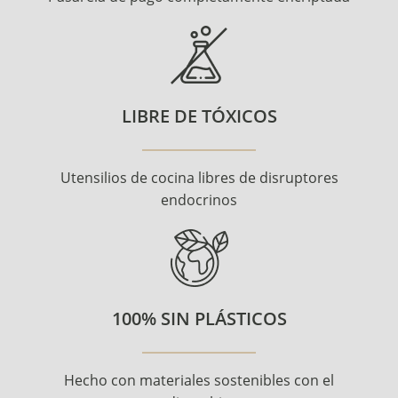
LIBRE DE TÓXICOS
Utensilios de cocina libres de disruptores
endocrinos
100% SIN PLÁSTICOS
Hecho con materiales sostenibles con el