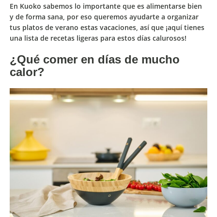
En
Kuoko
sabemos lo importante que es alimentarse bien
y de forma sana, por eso queremos ayudarte a
organizar
tus platos de verano estas vacaciones
, así que ¡aquí tienes
una lista de recetas ligeras para estos días calurosos!
¿Qué comer en días de mucho
calor?