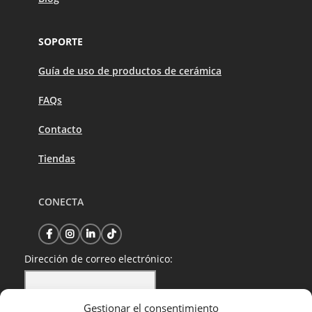
SOPORTE
Guía de uso de productos de cerámica
FAQs
Contacto
Tiendas
CONECTA
Dirección de correo electrónico:
Gestionar el consentimiento