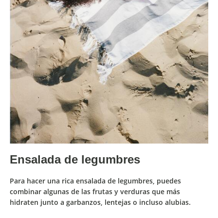
Ensalada de legumbres
Para hacer una rica ensalada de legumbres, puedes
combinar algunas de las
frutas y verduras que más
hidraten junto a garbanzos, lentejas o incluso alubias.