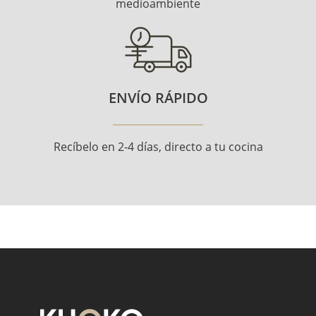
medioambiente
ENVÍO RÁPIDO
Recíbelo en 2-4 días, directo a tu cocina