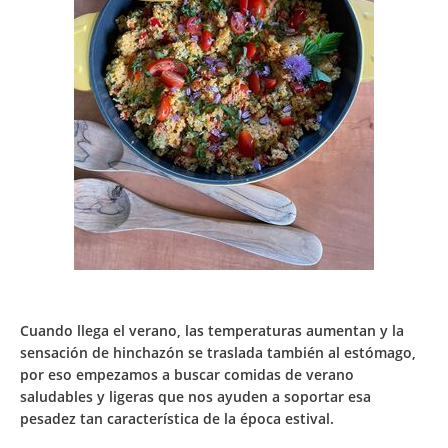
Cuando llega el verano,
las temperaturas aumentan y la
sensación de hinchazón se traslada también al estómago
,
por eso empezamos a buscar comidas de verano
saludables y ligeras que nos ayuden a soportar esa
pesadez tan característica de la época estival.