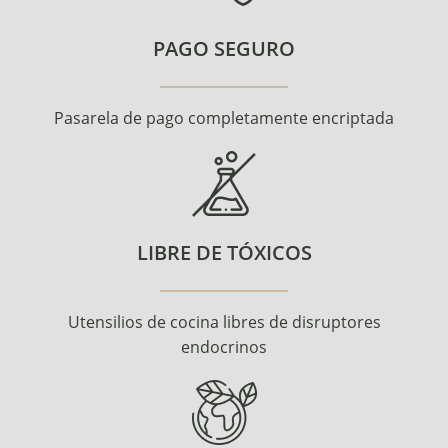
PAGO SEGURO
Pasarela de pago completamente encriptada
LIBRE DE TÓXICOS
Utensilios de cocina libres de disruptores
endocrinos