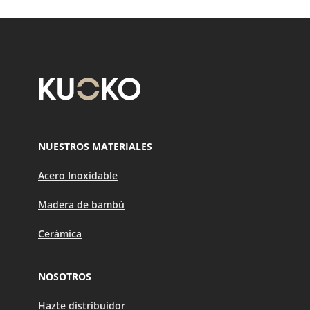
NUESTROS MATERIALES
Acero Inoxidable
Madera de bambú
Cerámica
NOSOTROS
Hazte distribuidor