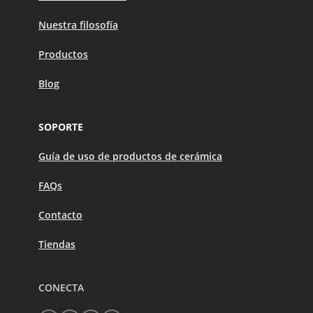
Nuestra filosofía
Productos
Blog
SOPORTE
Guía de uso de productos de cerámica
FAQs
Contacto
Tiendas
CONECTA