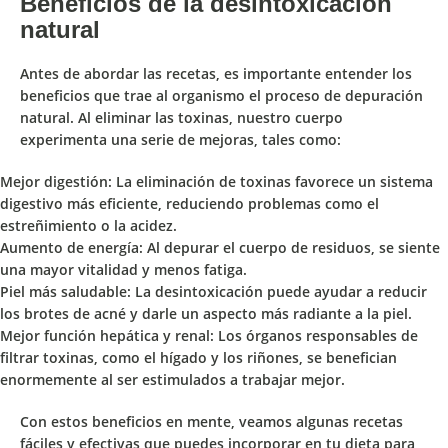
Beneficios de la desintoxicación
natural
Antes de abordar las recetas, es importante entender los
beneficios que trae al organismo el proceso de depuración
natural. Al eliminar las toxinas, nuestro cuerpo
experimenta una serie de mejoras, tales como:
Mejor digestión:
La eliminación de toxinas favorece un sistema
digestivo más eficiente, reduciendo problemas como el
estreñimiento o la acidez.
Aumento de energía:
Al depurar el cuerpo de residuos, se siente
una mayor vitalidad y menos fatiga.
Piel más saludable:
La desintoxicación puede ayudar a reducir
los brotes de acné y darle un aspecto más radiante a la piel.
Mejor función hepática y renal:
Los órganos responsables de
filtrar toxinas, como el hígado y los riñones, se benefician
enormemente al ser estimulados a trabajar mejor.
Con estos beneficios en mente, veamos algunas recetas
fáciles y efectivas que puedes incorporar en tu dieta para