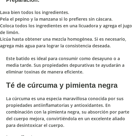
Lava bien todos los ingredientes.
Pela el pepino y la manzana si lo prefieres sin cáscara.
Coloca todos los ingredientes en una licuadora y agrega el jugo
de limón.
Licúa hasta obtener una mezcla homogénea. Si es necesario,
agrega más agua para lograr la consistencia deseada.
Este batido es ideal para consumir como desayuno o a
media tarde. Sus propiedades depurativas te ayudarán a
eliminar toxinas de manera eficiente.
Té de cúrcuma y pimienta negra
La
cúrcuma
es una especia maravillosa conocida por sus
propiedades antiinflamatorias y antioxidantes
. En
combinación con la pimienta negra
, su
absorción por parte
del cuerpo
mejora
, convirtiéndola en un
excelente aliado
para desintoxicar el cuerpo
.