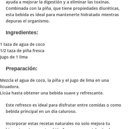
ayuda a mejorar la digestión y a eliminar las toxinas
.
Combinada con la
piña,
que tiene
propiedades diuréticas
,
esta bebida es ideal para mantenerte hidratado mientras
depuras el organismo.
Ingredientes:
1 taza de agua de coco
1/2 taza de piña fresca
Jugo de 1 lima
Preparación:
Mezcla el agua de coco, la piña y el jugo de lima en una
licuadora.
Licúa hasta obtener una bebida suave y refrescante.
Este refresco es ideal para disfrutar entre comidas o como
bebida principal en un día caluroso.
Incorporar estas recetas naturales
no solo
mejora tu