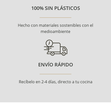
100% SIN PLÁSTICOS
Hecho con materiales sostenibles con el
medioambiente
ENVÍO RÁPIDO
Recíbelo en 2-4 días, directo a tu cocina