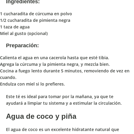
Ingredientes:
1 cucharadita de cúrcuma en polvo
1/2 cucharadita de pimienta negra
1 taza de agua
Miel al gusto (opcional)
Preparación:
Calienta el agua en una cacerola hasta que esté tibia.
Agrega la cúrcuma y la pimienta negra, y mezcla bien.
Cocina a fuego lento durante 5 minutos, removiendo de vez en
cuando.
Endulza con miel si lo prefieres.
Este té es ideal para tomar por la mañana, ya que te
ayudará a limpiar tu sistema y a estimular la circulación.
Agua de coco y piña
El
agua de coco
es un
excelente hidratante natural
que