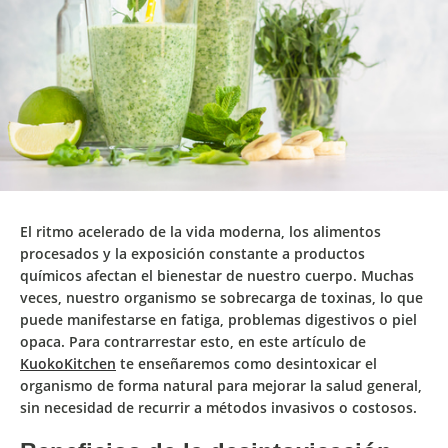
El
ritmo acelerado de la vida moderna, los alimentos
procesados y la exposición constante a productos
químicos afectan el bienestar de nuestro cuerpo
. Muchas
veces, nuestro organismo se
sobrecarga de toxinas,
lo que
puede manifestarse en
fatiga
,
problemas digestivos
o
piel
opaca
. Para contrarrestar esto, en este artículo de
KuokoKitchen
te enseñaremos
como desintoxicar el
organismo de forma natural
para mejorar la salud general,
sin necesidad de recurrir a métodos invasivos o costosos.