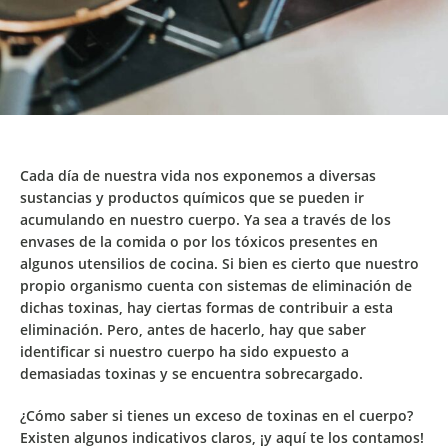
Cada día de nuestra vida
nos exponemos a diversas
sustancias y productos químicos que se pueden ir
acumulando en nuestro cuerpo
. Ya sea a través de los
envases de la comida o por los tóxicos presentes en
algunos utensilios de cocina. Si bien es cierto que
nuestro
propio organismo cuenta con sistemas de eliminación
de
dichas toxinas,
hay ciertas formas de contribuir a esta
eliminación
. Pero, antes de hacerlo, hay que saber
identificar si nuestro cuerpo ha sido expuesto a
demasiadas toxinas y se encuentra sobrecargado.
¿Cómo saber si tienes un exceso de toxinas en el cuerpo?
Existen algunos indicativos claros, ¡y aquí te los contamos!