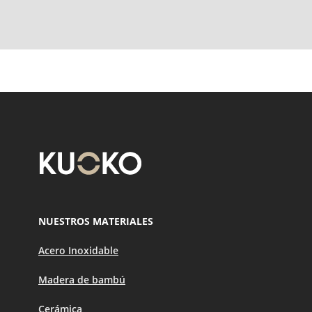
NUESTROS MATERIALES
Acero Inoxidable
Madera de bambú
Cerámica