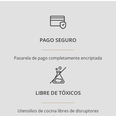
PAGO SEGURO
Pasarela de pago completamente encriptada
LIBRE DE TÓXICOS
Utensilios de cocina libres de disruptores