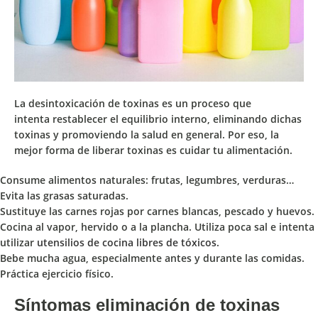
La desintoxicación de toxinas es un proceso que
intenta
restablecer el equilibrio interno
, eliminando dichas
toxinas y promoviendo la salud en general. Por eso,
la
mejor forma de liberar toxinas es cuidar tu alimentación.
Consume alimentos naturales: frutas, legumbres, verduras…
Evita las grasas saturadas.
Sustituye las carnes rojas por carnes blancas, pescado y huevos.
Cocina al vapor, hervido o a la plancha. Utiliza poca sal e intenta
utilizar
utensilios de cocina libres de tóxicos
.
Bebe mucha agua, especialmente antes y durante las comidas.
Práctica ejercicio físico.
Síntomas eliminación de toxinas