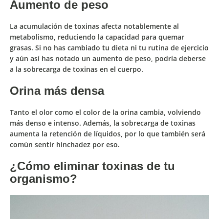
Aumento de peso
La acumulación de toxinas
afecta notablemente al
metabolismo, reduciendo la capacidad para quemar
grasas.
Si no has cambiado tu dieta ni tu rutina de ejercicio
y aún así has notado un aumento de peso, podría deberse
a la sobrecarga de toxinas en el cuerpo.
Orina más densa
Tanto el olor como el color de la orina cambia, volviendo
más denso e intenso
. Además, la sobrecarga de toxinas
aumenta la retención de líquidos, por lo que también será
común sentir hinchadez por eso.
¿Cómo eliminar toxinas de tu
organismo?