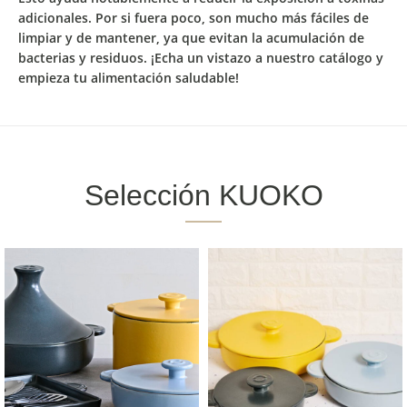
adicionales
. Por si fuera poco, son mucho
más fáciles de
limpiar y de mantener,
ya que evitan la acumulación de
bacterias y residuos. ¡Echa un vistazo a nuestro catálogo y
empieza tu alimentación saludable!
Selección KUOKO