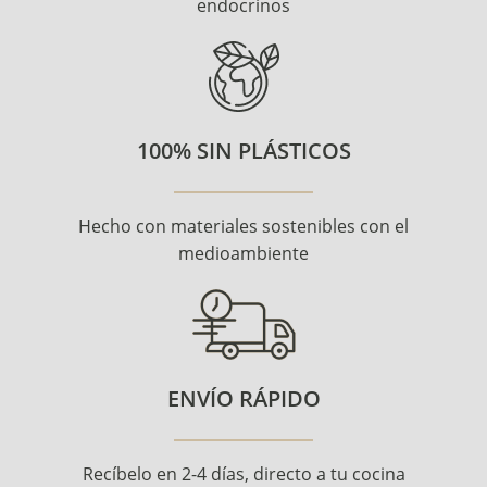
endocrinos
100% SIN PLÁSTICOS
Hecho con materiales sostenibles con el
medioambiente
ENVÍO RÁPIDO
Recíbelo en 2-4 días, directo a tu cocina