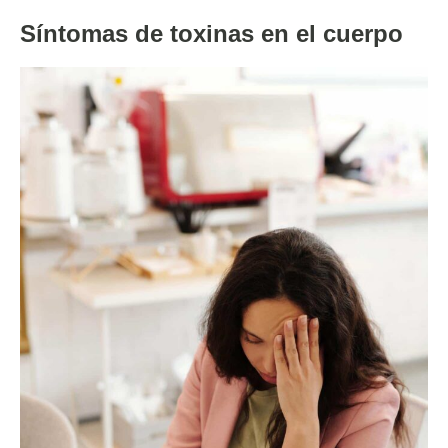
Síntomas de toxinas en el cuerpo