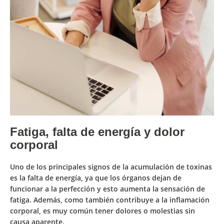
Fatiga, falta de energía y dolor
corporal
Uno de los principales signos de la acumulación de toxinas
es la
falta de energía
, ya que los órganos dejan de
funcionar a la perfección y esto aumenta la
sensación de
fatiga.
Además, como también contribuye a la
inflamación
corporal
, es muy común tener dolores o molestias sin
causa aparente.