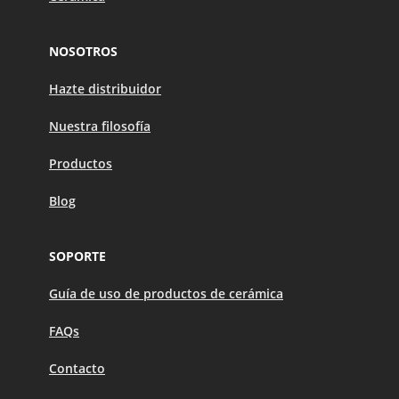
NOSOTROS
Hazte distribuidor
Nuestra filosofía
Productos
Blog
SOPORTE
Guía de uso de productos de cerámica
FAQs
Contacto