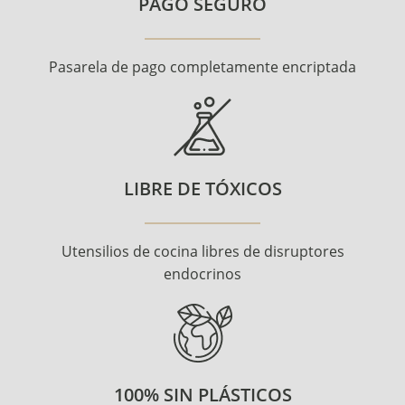
PAGO SEGURO
Pasarela de pago completamente encriptada
LIBRE DE TÓXICOS
Utensilios de cocina libres de disruptores
endocrinos
100% SIN PLÁSTICOS