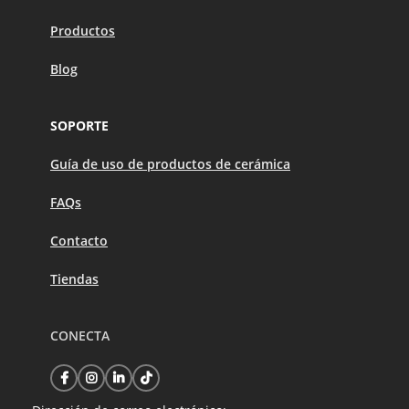
Productos
Blog
SOPORTE
Guía de uso de productos de cerámica
FAQs
Contacto
Tiendas
CONECTA