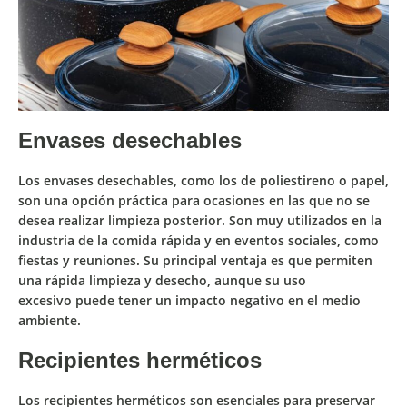
Envases desechables
Los
envases desechables
, como los de
poliestireno
o
papel
,
son una
opción práctica
para
ocasiones en las que no se
desea realizar limpieza posterior
. Son muy utilizados en la
industria de la
comida rápida
y en
eventos sociales
, como
fiestas y reuniones. Su principal ventaja es que permiten
una
rápida limpieza y desecho
, aunque su
uso
excesivo
puede tener un
impacto negativo en el medio
ambiente
.
Recipientes herméticos
Los
recipientes herméticos
son esenciales para
preservar