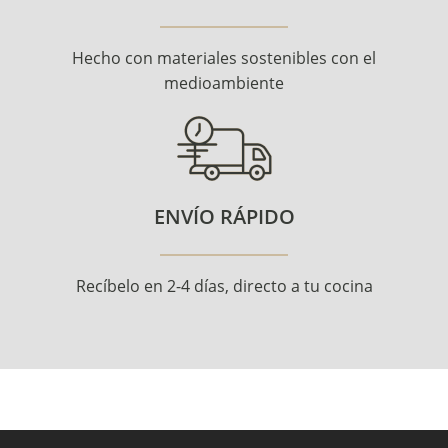
Hecho con materiales sostenibles con el
medioambiente
ENVÍO RÁPIDO
Recíbelo en 2-4 días, directo a tu cocina