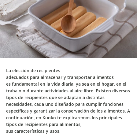
La
elección de recipientes
adecuados
para
almacenar
y
transportar
alimentos
es
fundamental
en la vida diaria, ya sea en el hogar, en el
trabajo o durante actividades al aire libre. Existen
diversos
tipos de recipientes
que se adaptan a
distintas
necesidades
, cada uno diseñado para cumplir
funciones
específicas
y
garantizar la conservación
de los alimentos. A
continuación, en Kuoko te explicaremos los
principales
tipos de recipientes para alimentos
,
sus
características
y
usos
.