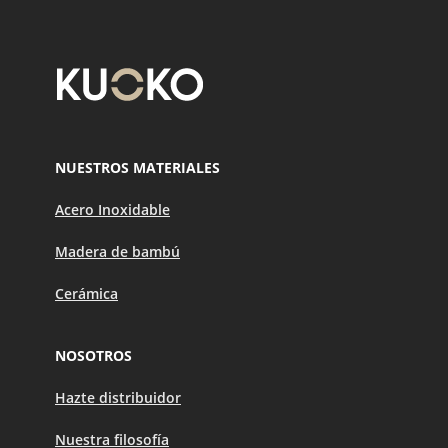
NUESTROS MATERIALES
Acero Inoxidable
Madera de bambú
Cerámica
NOSOTROS
Hazte distribuidor
Nuestra filosofía