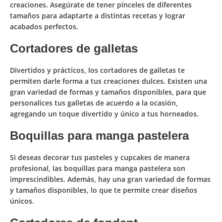
creaciones. Asegúrate de tener
pinceles de diferentes
tamaños
para adaptarte a distintas recetas y lograr
acabados perfectos.
Cortadores de galletas
Divertidos y prácticos, los cortadores de galletas te
permiten
darle forma a tus creaciones
dulces. Existen una
gran
variedad de formas y tamaños disponibles
, para que
personalices tus galletas de acuerdo a la ocasión,
agregando un toque divertido y único a tus horneados.
Boquillas para manga pastelera
Si deseas
decorar tus pasteles y cupcakes
de manera
profesional, las boquillas para manga pastelera son
imprescindibles. Además, hay una gran
variedad de formas
y tamaños
disponibles, lo que te permite crear diseños
únicos.