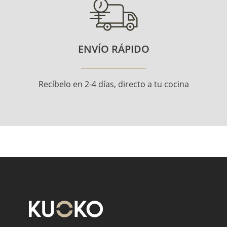
ENVÍO RÁPIDO
Recíbelo en 2-4 días, directo a tu cocina