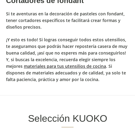
Cortadores de fondant
Si te aventuras en la decoración de pasteles con fondant,
tener cortadores específicos te
facilitará crear formas y
diseños
precisos.
¡Y esto es todo! Si logras conseguir todos estos utensilios,
te aseguramos que podrás hacer repostería casera de muy
buena calidad, ¡así que no esperes más para conseguirlos!
Y, si buscas la excelencia, recuerda elegir siempre los
mejores
materiales para tus utensilios de cocina
. Si
dispones de materiales adecuados y de calidad, ya solo te
falta
paciencia, práctica y amor por la cocina.
Selección KUOKO