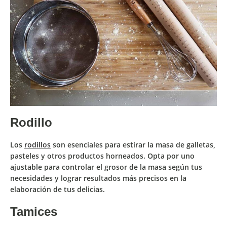
Rodillo
Los
rodillos
son esenciales
para estirar la masa
de galletas,
pasteles y otros productos horneados. Opta por uno
ajustable para controlar el grosor de la masa según tus
necesidades y lograr resultados más precisos en la
elaboración de tus delicias.
Tamices