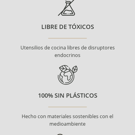
LIBRE DE TÓXICOS
Utensilios de cocina libres de disruptores
endocrinos
100% SIN PLÁSTICOS
Hecho con materiales sostenibles con el
medioambiente