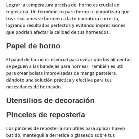
Lograr la temperatura precisa del horno es crucial en
repostería. Un termómetro para horno te garantizará que
tus creaciones se horneen a la
temperatura correct
a,
logrando
resultados perfectos
y evitando imprecisiones
que podrían afectar la calidad de tus horneados.
Papel de horno
El papel de horno es esencial para
evitar que los alimentos
se peguen a las bandejas
para hornear. También es útil
para crear
bolsas improvisadas de manga pastelera
,
dándote una solución práctica y efectiva para tus
necesidades de horneado.
Utensilios de decoración
Pinceles de repostería
Los pinceles de repostería son útiles para aplicar huevo
batido, mantequilla derretida o glaseado sobre tus