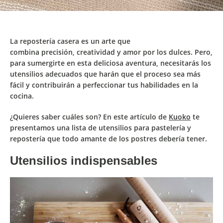
La repostería casera es un arte que
combina
precisión
,
creatividad
y
amor
por los dulces. Pero,
para sumergirte en esta deliciosa aventura, necesitarás los
utensilios adecuados que harán que el
proceso sea más
fácil
y contribuirán a
perfeccionar tus habilidades
en la
cocina.
¿Quieres saber cuáles son? En este artículo de
Kuoko
te
presentamos una
lista de utensilios para pastelería y
repostería
que todo amante de los postres debería tener.
Utensilios indispensables