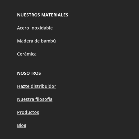
NUESTROS MATERIALES
Acero Inoxidable
Madera de bambú
Cerámica
NOSOTROS
Hazte distribuidor
Nuestra filosofía
Productos
Blog