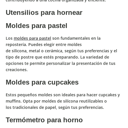
Utensilios para hornear
Moldes para pastel
Los
moldes para pastel
son
fundamentales en la
repostería
. Puedes elegir entre moldes
de
silicona
,
metal
o
cerámica
, según tus preferencias y el
tipo de postre que estés preparando. La variedad de
opciones te permite personalizar la presentación de tus
creaciones.
Moldes para cupcakes
Estos pequeños moldes son ideales para hacer cupcakes y
muffins. Opta por
moldes de silicona reutilizables
o
los
tradicionales de papel
, según tus preferencias.
Termómetro para horno