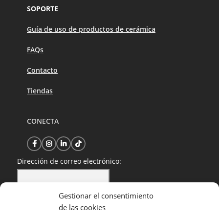
SOPORTE
Guía de uso de productos de cerámica
FAQs
Contacto
Tiendas
CONECTA
Dirección de correo electrónico:
Gestionar el consentimiento
He leído y acepto la política de privacidad
de las cookies