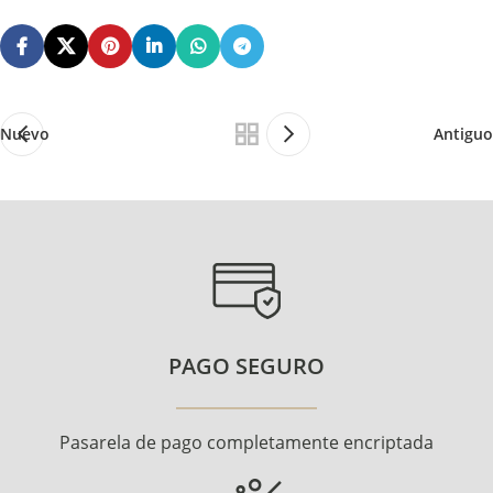
Nuevo
Antiguo
PAGO SEGURO
Pasarela de pago completamente encriptada