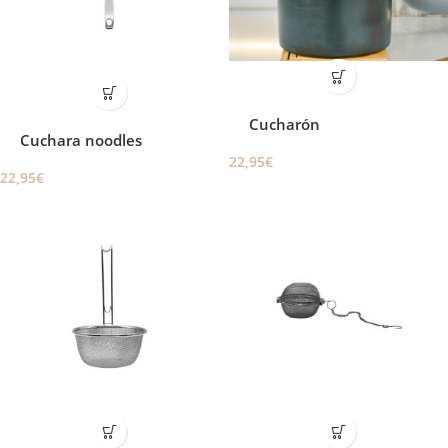
Cucharón
Cuchara noodles
22,95
€
22,95
€