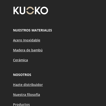
NUESTROS MATERIALES
Acero Inoxidable
Madera de bambú
Cerámica
NOSOTROS
Hazte distribuidor
Nuestra filosofía
Productos