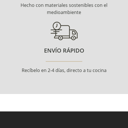
Hecho con materiales sostenibles con el
medioambiente
ENVÍO RÁPIDO
Recíbelo en 2-4 días, directo a tu cocina