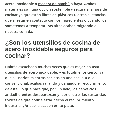
acero inoxidable o
madera de bambú
o haya.
Ambos
materiales son una opción sostenible y segura a la hora de
cocinar ya que están libres de plásticos u otras sustancias
que al estar en contacto con los ingredientes o cuando los
sometemos a temperaturas altas acaban migrando a
nuestra comida.
¿Son los utensilios de cocina de
acero inoxidable seguros para
cocinar?
Habrás escuchado muchas veces que es mejor no usar
utensilios de acero inoxidable, y es totalmente cierto, ya
que al usarlos mientras cocinas en una paella u olla
convencional, acabas rallando y dañando el recubrimiento
de esta. Lo que hace que, por un lado, los beneficios
antiadherentes desaparezcan y, por el otro, las sustancias
tóxicas de que podría estar hecho el recubrimiento
industrial y/o paella acaben en tu plato.