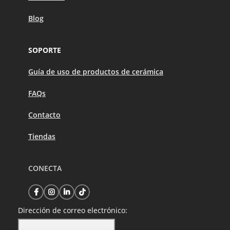
Blog
SOPORTE
Guía de uso de productos de cerámica
FAQs
Contacto
Tiendas
CONECTA
Dirección de correo electrónico: