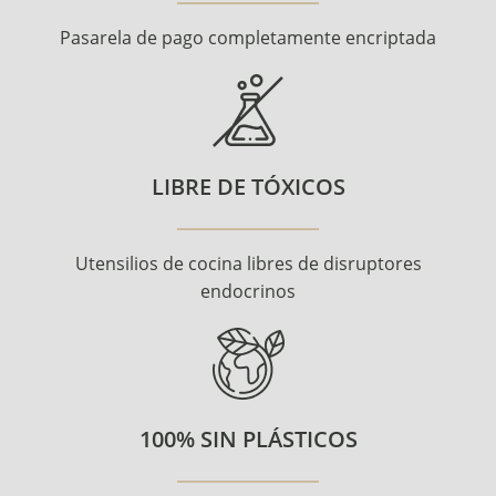
Pasarela de pago completamente encriptada
LIBRE DE TÓXICOS
Utensilios de cocina libres de disruptores
endocrinos
100% SIN PLÁSTICOS